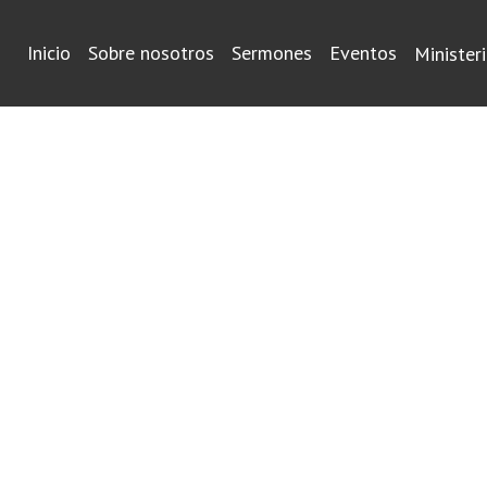
Inicio
Sobre nosotros
Sermones
Eventos
Minister