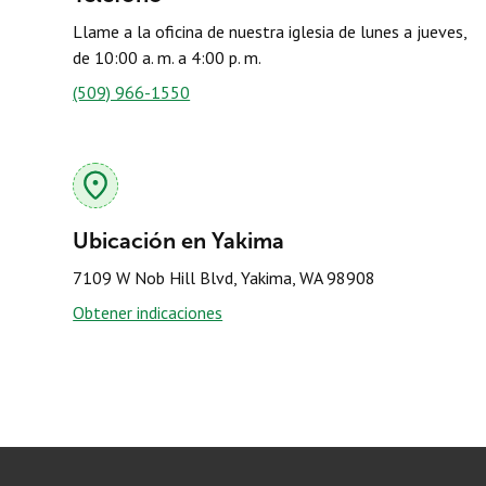
Llame a la oficina de nuestra iglesia de lunes a jueves,
de 10:00 a. m. a 4:00 p. m.
(509) 966-1550
Ubicación en Yakima
7109 W Nob Hill Blvd, Yakima, WA 98908
Obtener indicaciones