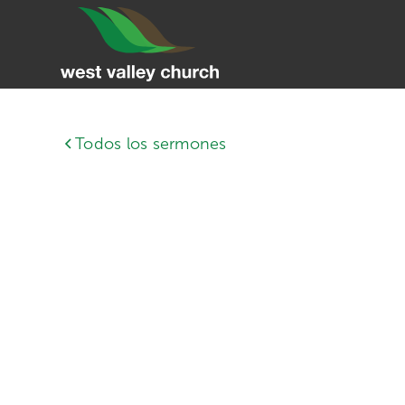
Todos los sermones