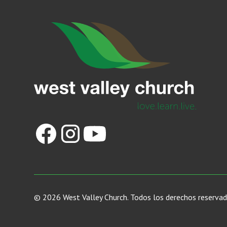
©
2026
West Valley Church. Todos los derechos reservad