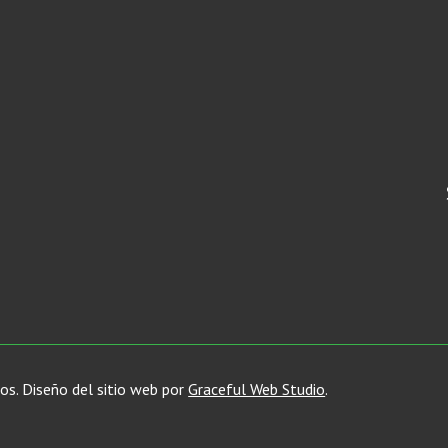
os. Diseño del sitio web por
Graceful Web Studio
.