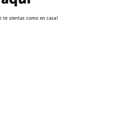
 te sientas como en casa!